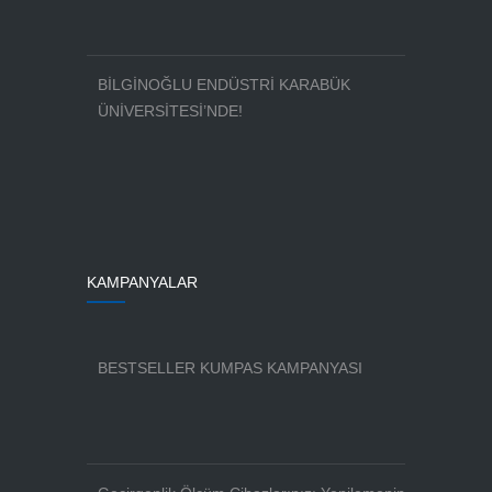
BİLGİNOĞLU ENDÜSTRİ KARABÜK
ÜNİVERSİTESİ’NDE!
KAMPANYALAR
BESTSELLER KUMPAS KAMPANYASI