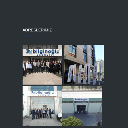
ADRESLERİMİZ