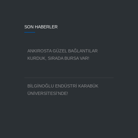
SON HABERLER
ANKIROSTA GÜZEL BAĞLANTILAR
KURDUK, SIRADA BURSA VAR!
BİLGİNOĞLU ENDÜSTRİ KARABÜK
ÜNİVERSİTESİ’NDE!