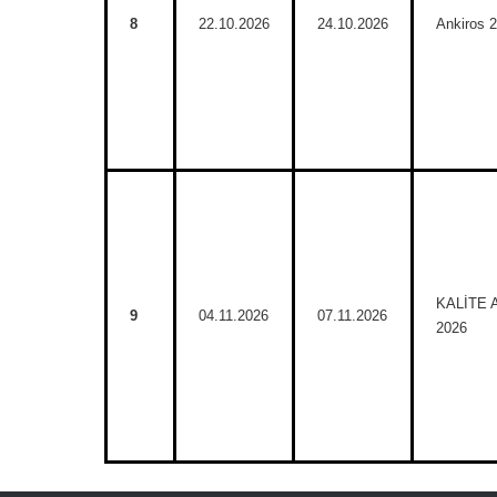
8
22.10.2026
24.10.2026
Ankiros 
KALİTE
9
04.11.2026
07.11.2026
2026