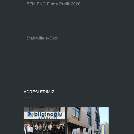
BEM ENG Firma Profili 2026
Stahlwille e-Click
ADRESLERİMİZ