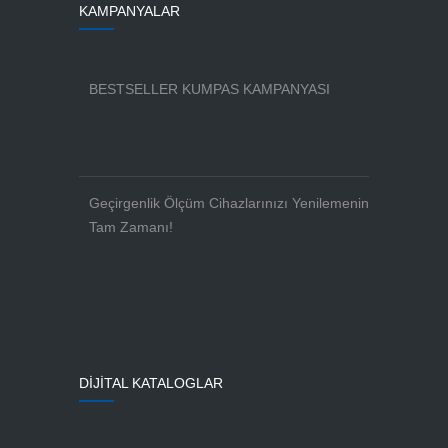
KAMPANYALAR
BESTSELLER KUMPAS KAMPANYASI
Geçirgenlik Ölçüm Cihazlarınızı Yenilemenin
Tam Zamanı!
DİJİTAL KATALOGLAR