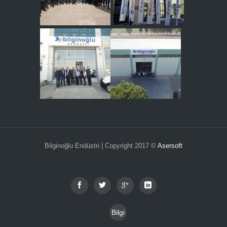
Bilginoğlu Endüstri | Copyright 2017 ©
Asersoft
Bilgi