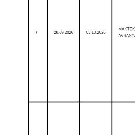
MAKTEK
7
28.09.2026
03.10.2026
AVRASYA