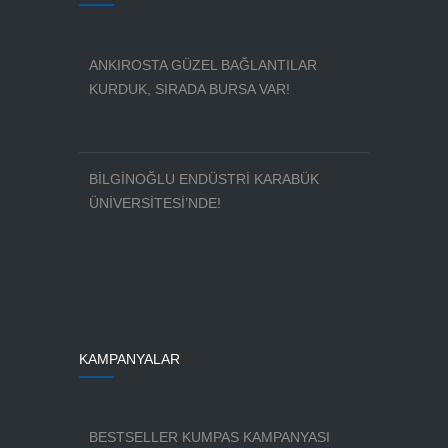
ANKIROSTA GÜZEL BAĞLANTILAR
KURDUK, SIRADA BURSA VAR!
BİLGİNOĞLU ENDÜSTRİ KARABÜK
ÜNİVERSİTESİ’NDE!
KAMPANYALAR
BESTSELLER KUMPAS KAMPANYASI