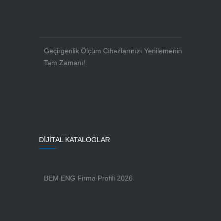
Geçirgenlik Ölçüm Cihazlarınızı Yenilemenin
Tam Zamanı!
DİJİTAL KATALOGLAR
BEM ENG Firma Profili 2026