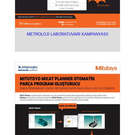
METROLOJİ LABORATUVARI KAMPANYASI!