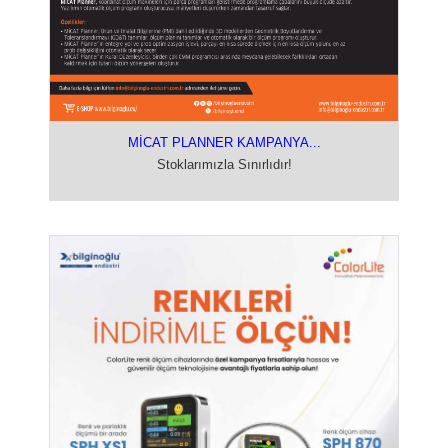
MİCAT PLANNER KAMPANYA...
Stoklarımızla Sınırlıdır!