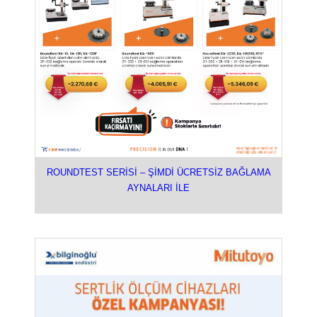
ROUNDTEST SERİSİ – ŞİMDİ ÜCRETSİZ BAĞLAMA
AYNALARI İLE