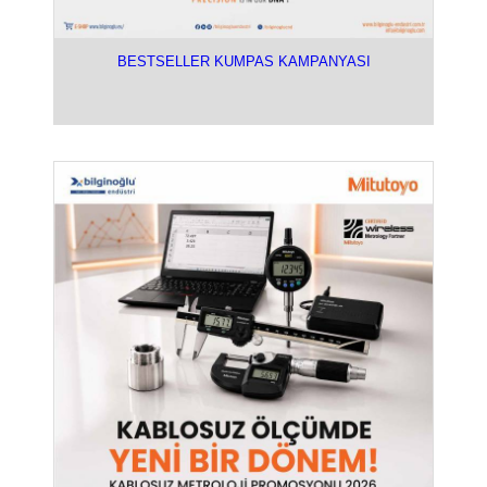
BESTSELLER KUMPAS KAMPANYASI