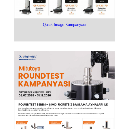
Quick Image Kampanyası