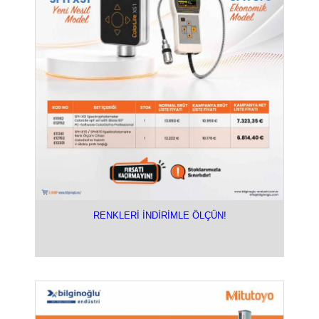
RENKLERİ İNDİRİMLE ÖLÇÜN!