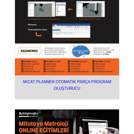
MICAT PLANNER OTOMATİK PARÇA PROGRAM
OLUŞTURUCU