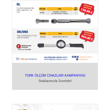
TORK ÖLÇÜM CİHAZLARI KAMPANYASI
Stoklarımızla Sınırlıdır!