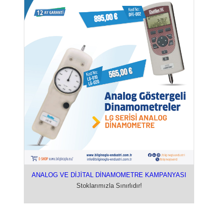
ANALOG VE DİJİTAL DİNAMOMETRE KAMPANYASI
Stoklarımızla Sınırlıdır!