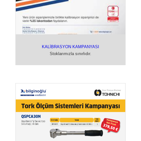
KALİBRASYON KAMPANYASI
Stoklarımızla sınırlıdır.