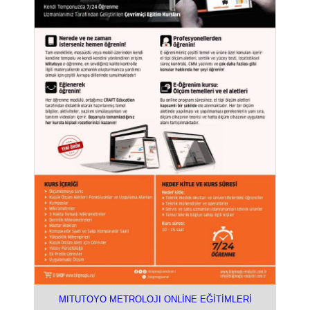
MITUTOYO METROLOJI ONLİNE EĞİTİMLERİ