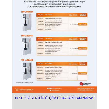
HR SERİSİ SERTLİK ÖLÇÜM CİHAZLARI KAMPANYASI