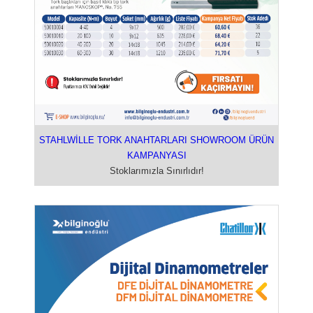
STAHLWİLLE TORK ANAHTARLARI SHOWROOM ÜRÜN
KAMPANYASI
Stoklarımızla Sınırlıdır!