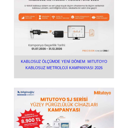
KABLOSUZ ÖLÇÜMDE YENİ DÖNEM: MITUTOYO
KABLOSUZ METROLOJİ KAMPANYASI 2026