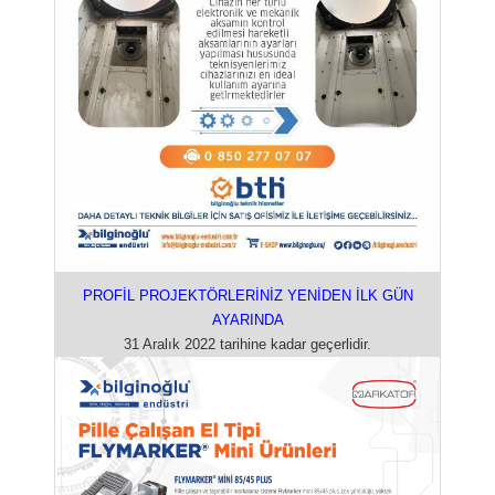
PROFİL PROJEKTÖRLERİNİZ YENİDEN İLK GÜN
AYARINDA
31 Aralık 2022 tarihine kadar geçerlidir.