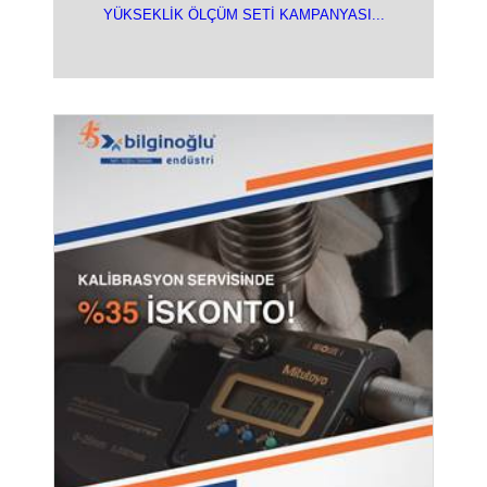
YÜKSEKLİK ÖLÇÜM SETİ KAMPANYASI...