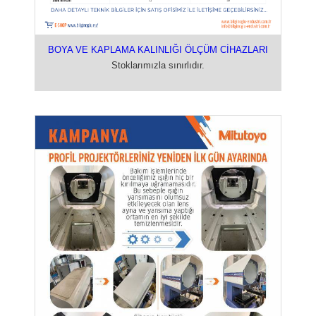
BOYA VE KAPLAMA KALINLIĞI ÖLÇÜM CİHAZLARI
Stoklarımızla sınırlıdır.