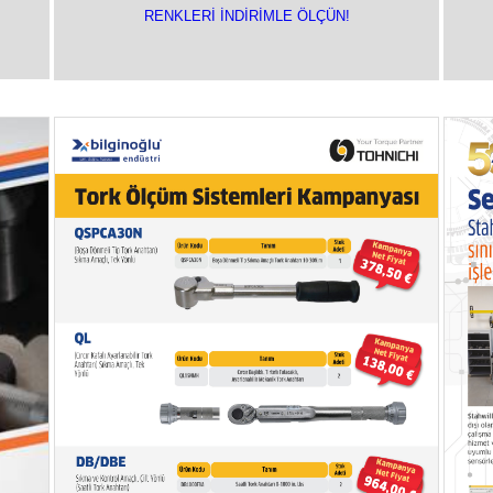
RENKLERİ İNDİRİMLE ÖLÇÜN!