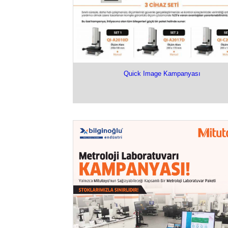
Quick Image Kampanyası