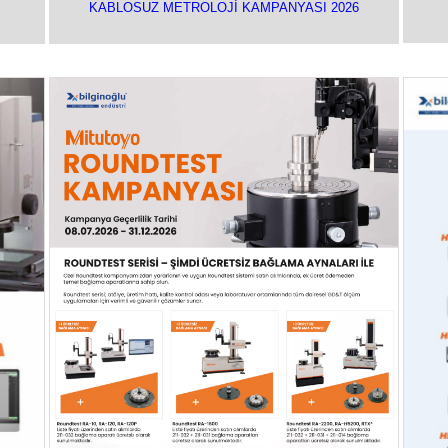
KABLOSUZ METROLOJİ KAMPANYASI 2026