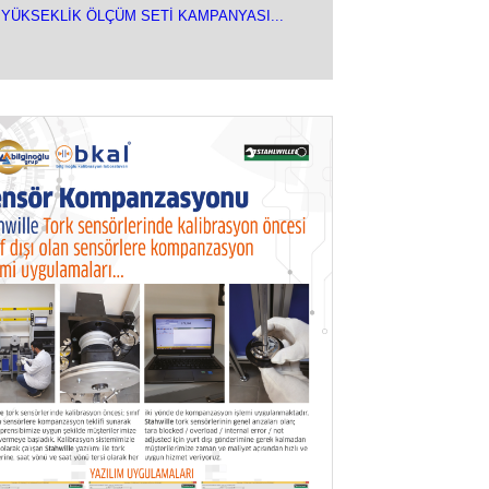
YÜKSEKLİK ÖLÇÜM SETİ KAMPANYASI...