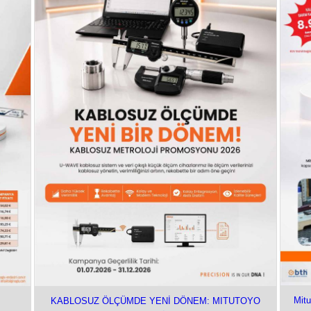
Mitu
KABLOSUZ ÖLÇÜMDE YENİ DÖNEM: MITUTOYO