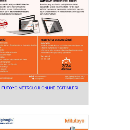
ITUTOYO METROLOJI ONLİNE EĞİTİMLERİ