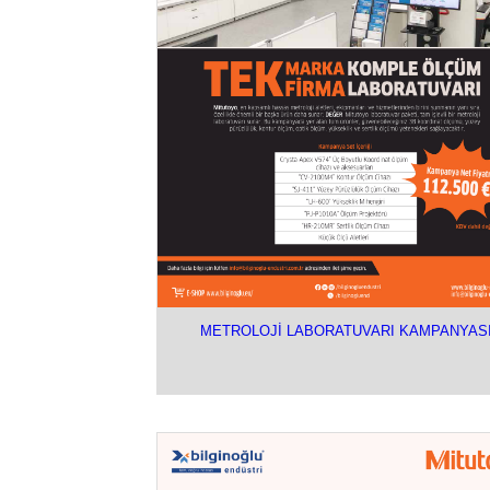
METROLOJİ LABORATUVARI KAMPANYASI