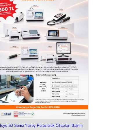
toyo SJ Serisi Yüzey Pürüzlülük Cihazları Bakım