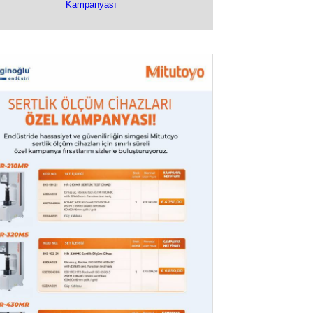
Kampanyası