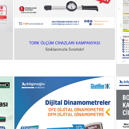
TORK ÖLÇÜM CİHAZLARI KAMPANYASI
Stoklarımızla Sınırlıdır!