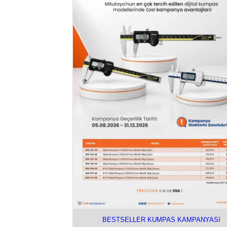
BESTSELLER KUMPAS KAMPANYASI