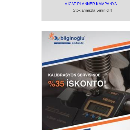
MİCAT PLANNER KAMPANYA...
Stoklarımızla Sınırlıdır!