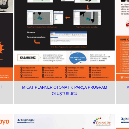
!
MICAT PLANNER OTOMATİK PARÇA PROGRAM
M
OLUŞTURUCU