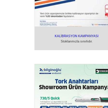
KALİBRASYON KAMPANYASI
Stoklarımızla sınırlıdır.