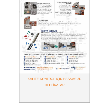
KALITE KONTROL IÇIN HASSAS 3D
REPLIKALAR