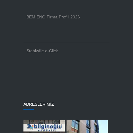
BEM ENG Firma Profili 2026
Stahlwille e-Click
ADRESLERİMİZ