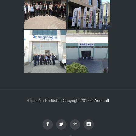
Bilginoğlu Endüstri | Copyright 2017 ©
Asersoft