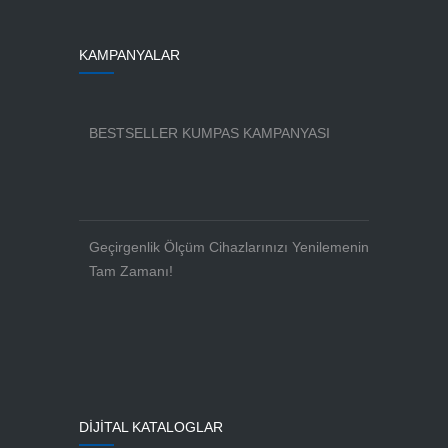
KAMPANYALAR
BESTSELLER KUMPAS KAMPANYASI
Geçirgenlik Ölçüm Cihazlarınızı Yenilemenin
Tam Zamanı!
DİJİTAL KATALOGLAR