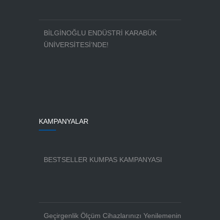
BİLGİNOĞLU ENDÜSTRİ KARABÜK
ÜNİVERSİTESİ’NDE!
KAMPANYALAR
BESTSELLER KUMPAS KAMPANYASI
Geçirgenlik Ölçüm Cihazlarınızı Yenilemenin