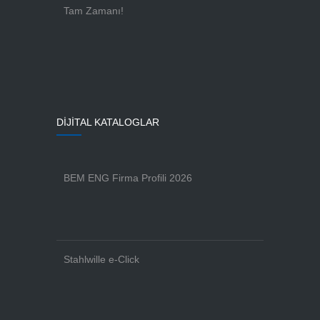
Tam Zamanı!
DİJİTAL KATALOGLAR
BEM ENG Firma Profili 2026
Stahlwille e-Click