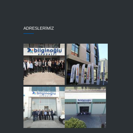
ADRESLERİMİZ