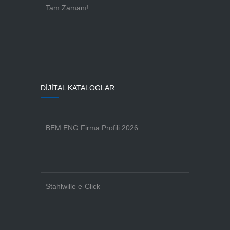
Tam Zamanı!
DİJİTAL KATALOGLAR
BEM ENG Firma Profili 2026
Stahlwille e-Click