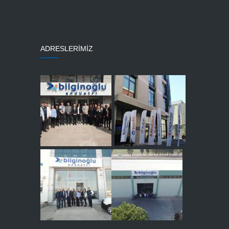
ADRESLERİMİZ