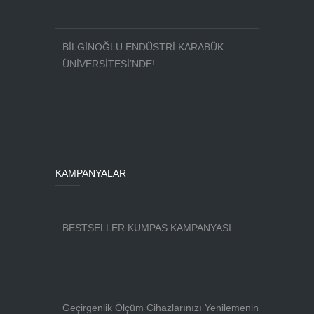
BİLGİNOĞLU ENDÜSTRİ KARABÜK
ÜNİVERSİTESİ’NDE!
KAMPANYALAR
BESTSELLER KUMPAS KAMPANYASI
Geçirgenlik Ölçüm Cihazlarınızı Yenilemenin