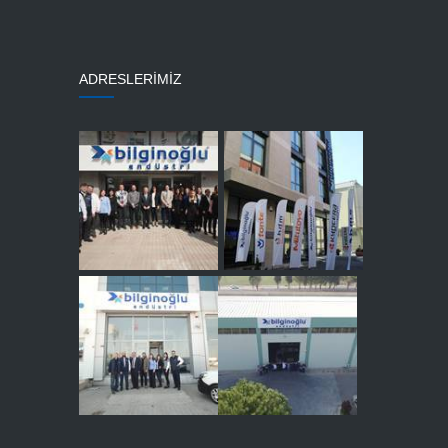
ADRESLERİMİZ