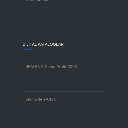
DİJİTAL KATALOGLAR
BEM ENG Firma Profili 2026
Stahlwille e-Click