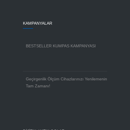
KAMPANYALAR
BESTSELLER KUMPAS KAMPANYASI
Geçirgenlik Ölçüm Cihazlarınızı Yenilemenin
Tam Zamanı!