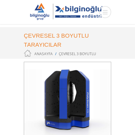
ÇEVRESEL 3 BOYUTLU
TARAYICILAR
ANASAYFA
ÇEVRESEL 3 BOYUTLU
TARAYICILAR