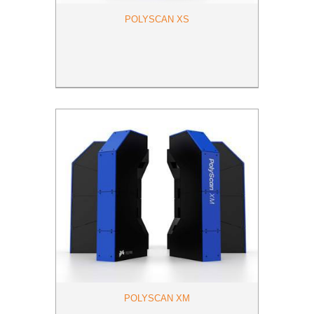
POLYSCAN XS
POLYSCAN XM