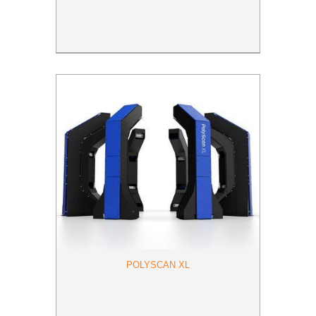
POLYSCAN XL