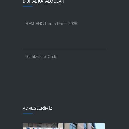
DİJİTAL KATALOGLAR
BEM ENG Firma Profili 2026
Stahlwille e-Click
ADRESLERİMİZ