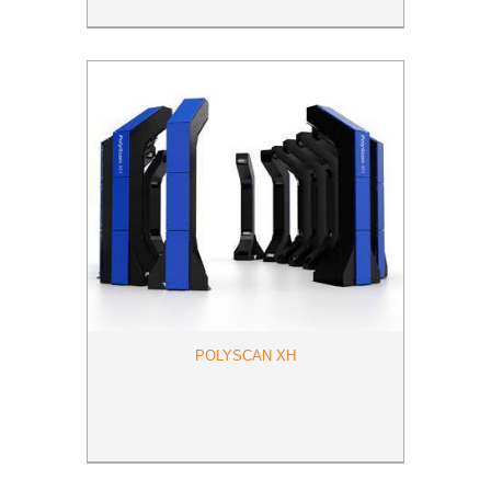
POLYSCAN XH