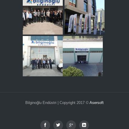
Bilginoğlu Endüstri | Copyright 2017 ©
Asersoft