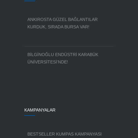
ANKIROSTA GÜZEL BAĞLANTILAR
KURDUK, SIRADA BURSA VAR!
BİLGİNOĞLU ENDÜSTRİ KARABÜK
ÜNİVERSİTESİ’NDE!
KAMPANYALAR
BESTSELLER KUMPAS KAMPANYASI