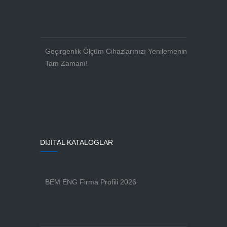
Geçirgenlik Ölçüm Cihazlarınızı Yenilemenin
Tam Zamanı!
DİJİTAL KATALOGLAR
BEM ENG Firma Profili 2026