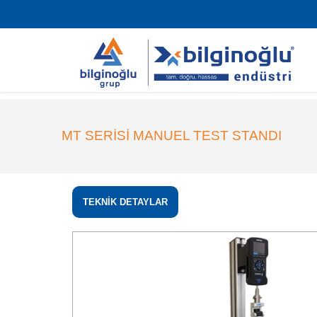
MT SERİSİ MANUEL TEST STANDI
TEKNİK DETAYLAR