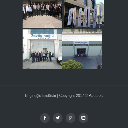
Bilginoğlu Endüstri | Copyright 2017 ©
Asersoft