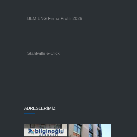
BEM ENG Firma Profili 2026
Stahlwille e-Click
ADRESLERİMİZ