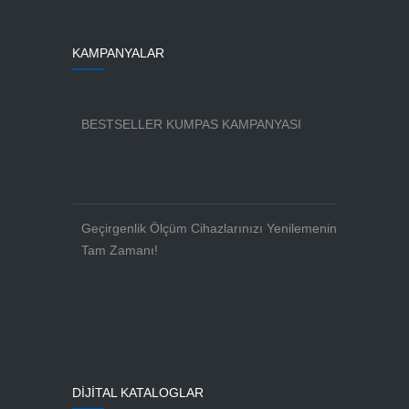
KAMPANYALAR
BESTSELLER KUMPAS KAMPANYASI
Geçirgenlik Ölçüm Cihazlarınızı Yenilemenin
Tam Zamanı!
DİJİTAL KATALOGLAR