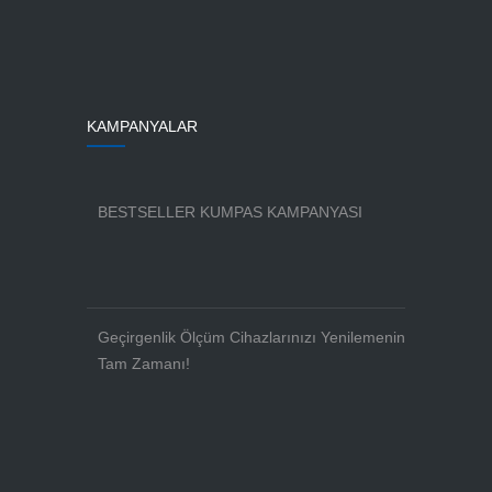
KAMPANYALAR
BESTSELLER KUMPAS KAMPANYASI
Geçirgenlik Ölçüm Cihazlarınızı Yenilemenin
Tam Zamanı!