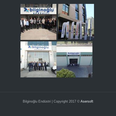
Bilginoğlu Endüstri | Copyright 2017 ©
Asersoft