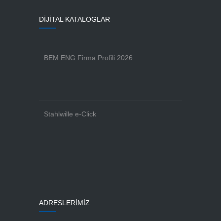
DİJİTAL KATALOGLAR
BEM ENG Firma Profili 2026
Stahlwille e-Click
ADRESLERİMİZ