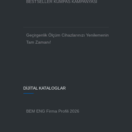
BESTSELLER KUMPAS KAMPANYASI
Geçirgenlik Ölçüm Cihazlarınızı Yenilemenin
Tam Zamanı!
DİJİTAL KATALOGLAR
BEM ENG Firma Profili 2026