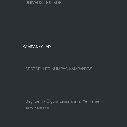
ÜNİVERSİTESİ’NDE!
KAMPANYALAR
BESTSELLER KUMPAS KAMPANYASI
Geçirgenlik Ölçüm Cihazlarınızı Yenilemenin
Tam Zamanı!