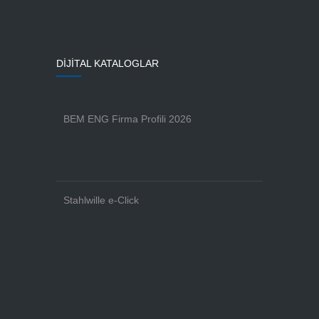
DİJİTAL KATALOGLAR
BEM ENG Firma Profili 2026
Stahlwille e-Click