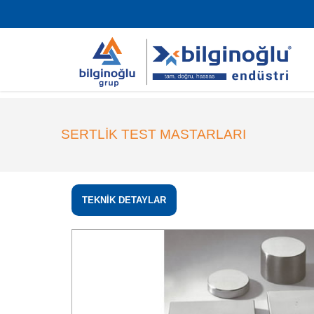
SERTLİK TEST MASTARLARI
TEKNİK DETAYLAR