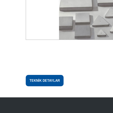
TEKNİK DETAYLAR