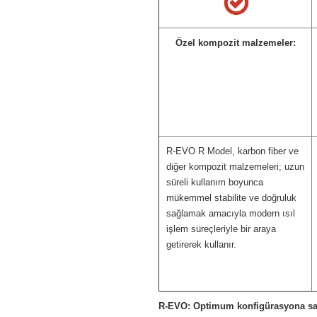
Özel kompozit malzemeler:
R-EVO R Model, karbon fiber ve
diğer kompozit malzemeleri; uzun
süreli kullanım boyunca
mükemmel stabilite ve doğruluk
sağlamak amacıyla modern ısıl
işlem süreçleriyle bir araya
getirerek kullanır.
R-EVO: Optimum konfigürasyona sa