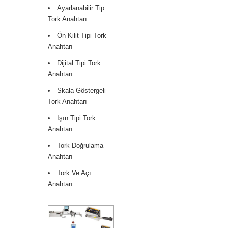
Ayarlanabilir Tip
Tork Anahtarı
Ön Kilit Tipi Tork
Anahtarı
Dijital Tipi Tork
Anahtarı
Skala Göstergeli
Tork Anahtarı
Işın Tipi Tork
Anahtarı
Tork Doğrulama
Anahtarı
Tork Ve Açı
Anahtarı