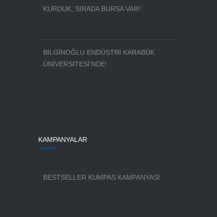
KURDUK, SIRADA BURSA VAR!
BİLGİNOĞLU ENDÜSTRİ KARABÜK
ÜNİVERSİTESİ’NDE!
KAMPANYALAR
BESTSELLER KUMPAS KAMPANYASI