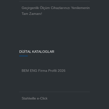
Geçirgenlik Ölçüm Cihazlarınızı Yenilemenin
Tam Zamanı!
DİJİTAL KATALOGLAR
BEM ENG Firma Profili 2026
Stahlwille e-Click