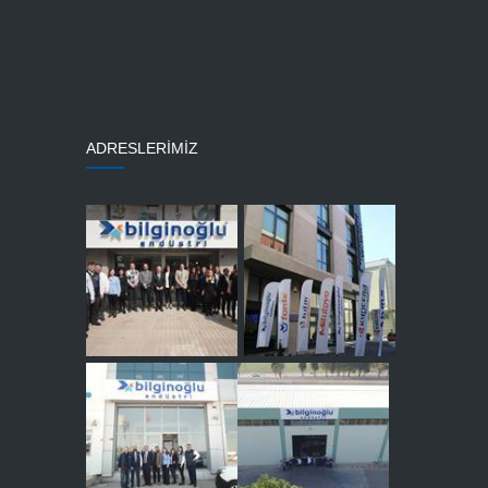
ADRESLERİMİZ