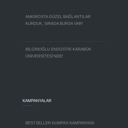
ANKIROSTA GÜZEL BAĞLANTILAR
KURDUK, SIRADA BURSA VAR!
BİLGİNOĞLU ENDÜSTRİ KARABÜK
ÜNİVERSİTESİ’NDE!
KAMPANYALAR
BESTSELLER KUMPAS KAMPANYASI