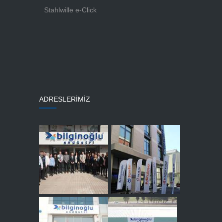
Stahlwille e-Click
ADRESLERİMİZ