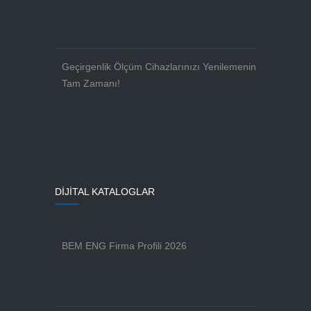
Geçirgenlik Ölçüm Cihazlarınızı Yenilemenin
Tam Zamanı!
DİJİTAL KATALOGLAR
BEM ENG Firma Profili 2026