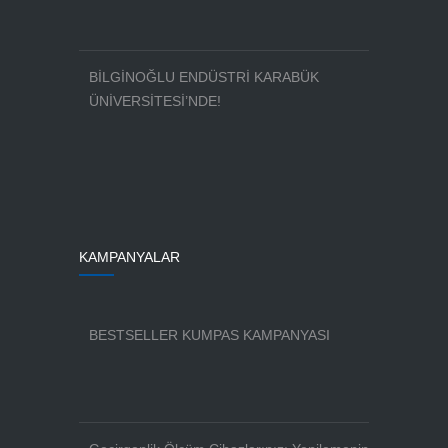
BİLGİNOĞLU ENDÜSTRİ KARABÜK
ÜNİVERSİTESİ’NDE!
KAMPANYALAR
BESTSELLER KUMPAS KAMPANYASI