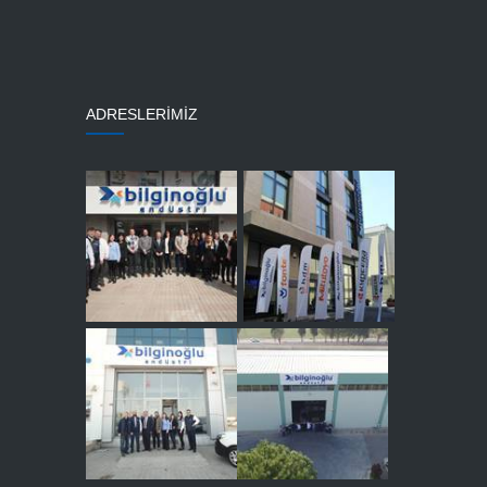
ADRESLERİMİZ