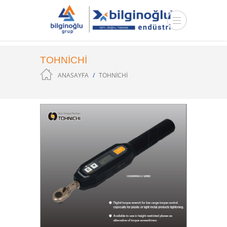
TOHNICHI
ANASAYFA
TOHNICHI