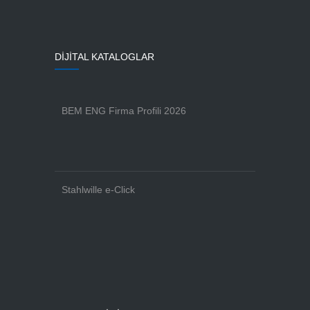
DİJİTAL KATALOGLAR
BEM ENG Firma Profili 2026
Stahlwille e-Click