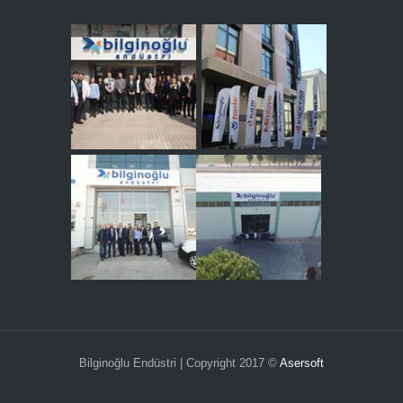
Bilginoğlu Endüstri | Copyright 2017 ©
Asersoft