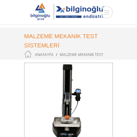
MALZEME MEKANİK TEST
SİSTEMLERİ
ANASAYFA
MALZEME MEKANİK TEST
SİSTEMLERİ