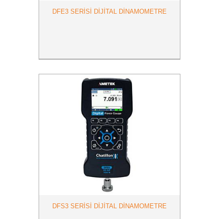
DFE3 SERİSİ DİJİTAL DİNAMOMETRE
DFS3 SERİSİ DİJİTAL DİNAMOMETRE