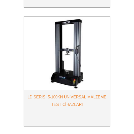
LD SERİSİ 5-100KN ÜNİVERSAL MALZEME
TEST CİHAZLARI