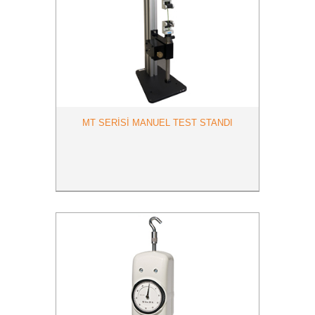
MT SERİSİ MANUEL TEST STANDI