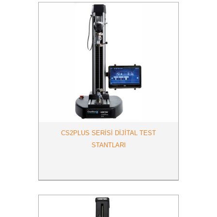
CS2PLUS SERİSİ DİJİTAL TEST
STANTLARI