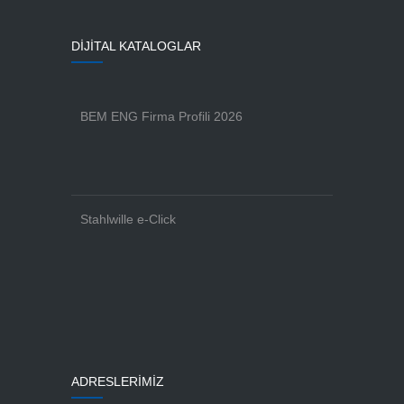
DİJİTAL KATALOGLAR
BEM ENG Firma Profili 2026
Stahlwille e-Click
ADRESLERİMİZ