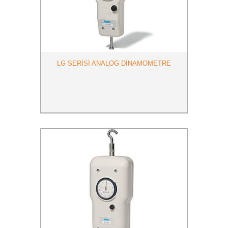
LG SERİSİ ANALOG DİNAMOMETRE