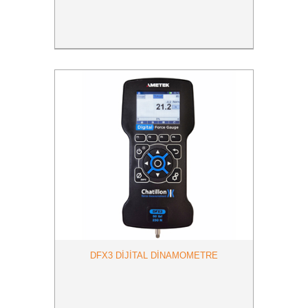
DFX3 DİJİTAL DİNAMOMETRE