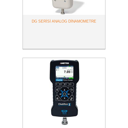
DG SERİSİ ANALOG DİNAMOMETRE