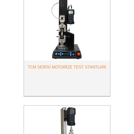
TCM SERİSİ MOTORİZE TEST STANTLARI