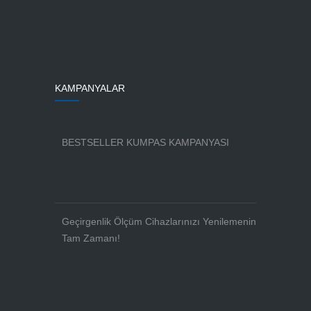
KAMPANYALAR
BESTSELLER KUMPAS KAMPANYASI
Geçirgenlik Ölçüm Cihazlarınızı Yenilemenin
Tam Zamanı!