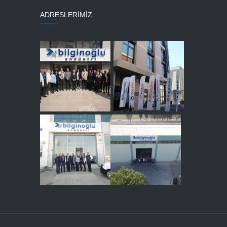
ADRESLERİMİZ