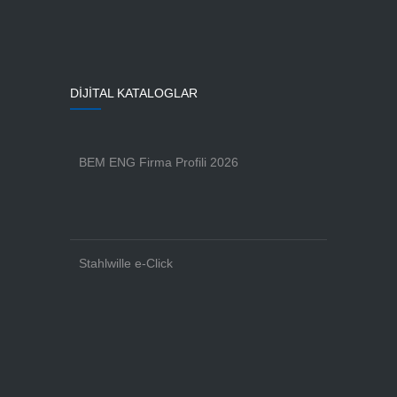
DİJİTAL KATALOGLAR
BEM ENG Firma Profili 2026
Stahlwille e-Click