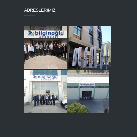
ADRESLERİMİZ