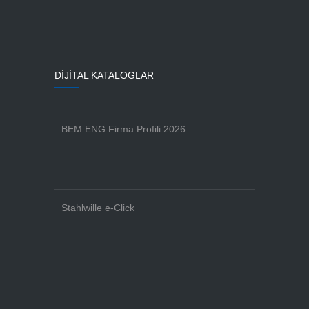
DİJİTAL KATALOGLAR
BEM ENG Firma Profili 2026
Stahlwille e-Click